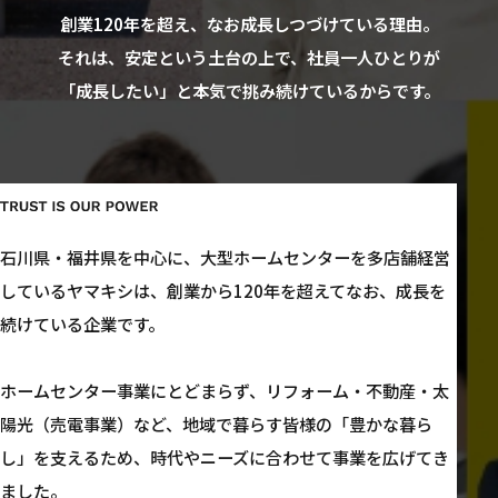
創業120年を超え、なお成長しつづけている理由。
それは、安定という土台の上で、
社員一人ひとりが
「成長したい」と本気で挑み続けているからです。
石川県・福井県を中心に、
大型ホームセンターを多店舗経営
しているヤマキシは、
創業から120年を超えてなお、成長を
続けている企業です。
ホームセンター事業にとどまらず、
リフォーム・不動産・太
陽光（売電事業）など、
地域で暮らす皆様の「豊かな暮ら
し」を支えるため、
時代やニーズに合わせて事業を広げてき
ました。