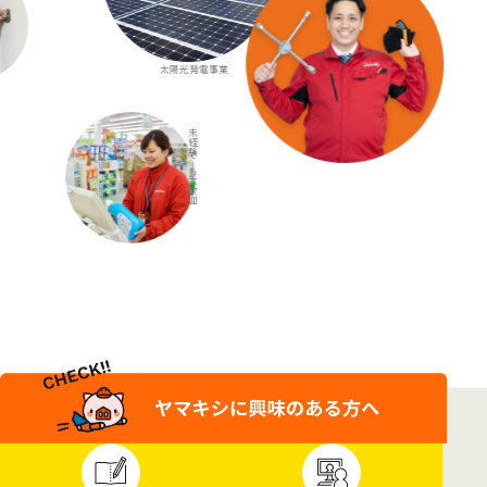
太陽光発電事業
未経験でも大歓迎