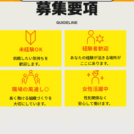
経験者歓迎
未経験OK
あなたの経験が活きる場所が
挑戦したい気持ちを
ここにあります。
歓迎します。
女性活躍中
職場の風通し◎
性別関係なく
長く働ける組織づくりを
安心して働けます。
大切にしています。