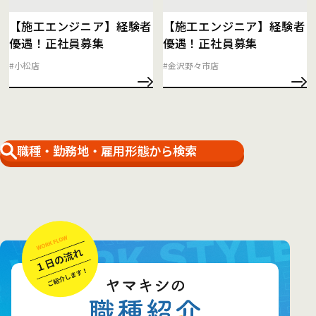
【施工エンジニア】経験者
【施工エンジニア】経験者
優遇！正社員募集
優遇！正社員募集
#小松店
#金沢野々市店
職種・勤務地・雇用形態から検索