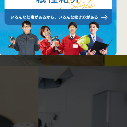
インフォメーション
日常の私たちを発信しています