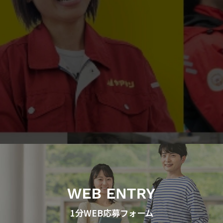
1分WEB応募フォーム