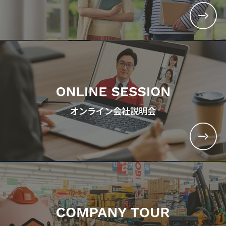
オンライン会社説明会