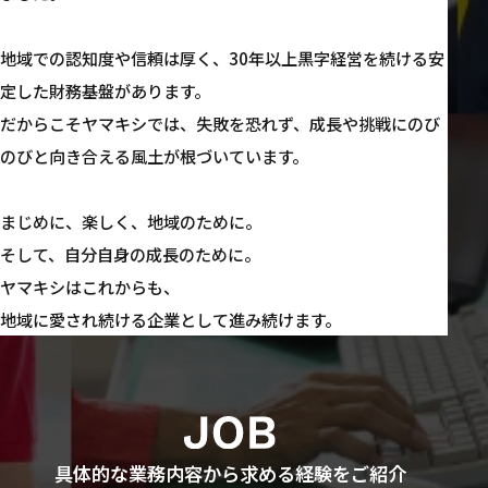
地域での認知度や信頼は厚く、
30年以上黒字経営を続ける安
定した財務基盤があります。
だからこそヤマキシでは、
失敗を恐れず、成長や挑戦にのび
のびと向き合える風土が根づいています。
まじめに、楽しく、地域のために。
そして、自分自身の成長のために。
ヤマキシはこれからも、
地域に愛され続ける企業として進み続けます。
具体的な業務内容から求める経験をご紹介