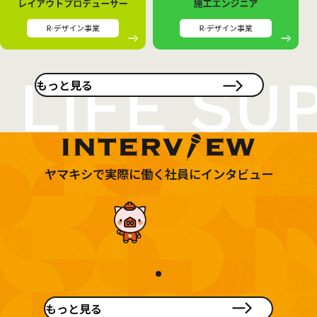
もっと見る
ヤマキシで実際に働く社員にインタビュー
もっと見る