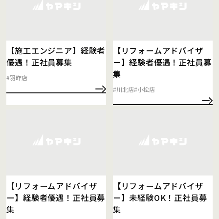
【施工エンジニア】経験者
【リフォームアドバイザ
優遇！正社員募集
ー】経験者優遇！正社員募
集
#羽昨店
#川北店
#小松店
【リフォームアドバイザ
【リフォームアドバイザ
ー】経験者優遇！正社員募
ー】未経験OK！正社員募
集
集