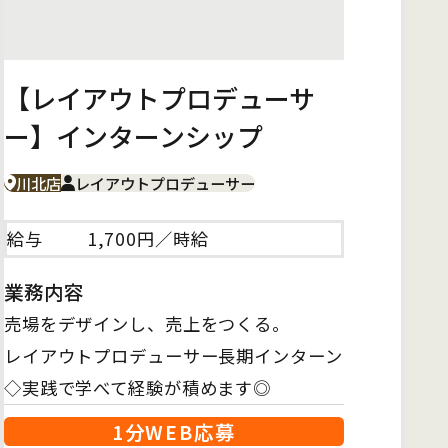
【レイアウトプロデューサ
ー】インターンシップ
川北店
レイアウトプロデューサー
給与
1,700円／時給
業務内容
売場をデザインし、売上をつくる。
レイアウトプロデューサー長期インターン
◇実践で学べて経験が積めます◎
1分WEB応募