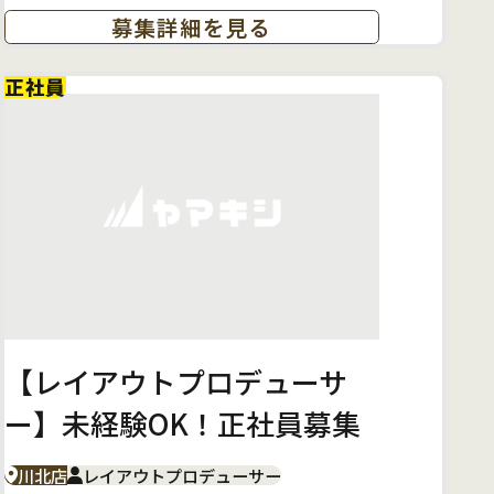
募集詳細を見る
正社員
【レイアウトプロデューサ
ー】未経験OK！正社員募集
川北店
レイアウトプロデューサー