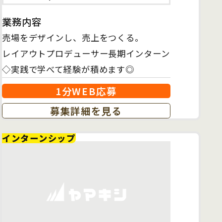
業務内容
売場をデザインし、売上をつくる。
レイアウトプロデューサー長期インターン
◇実践で学べて経験が積めます◎
1分WEB応募
募集詳細を見る
インターンシップ