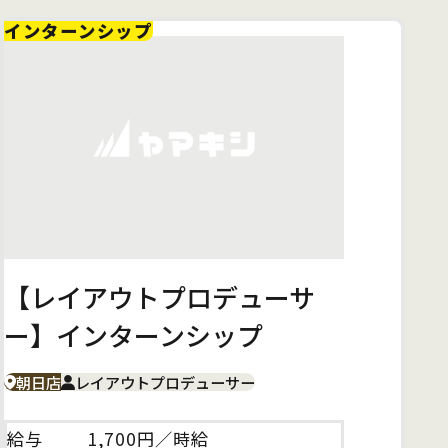
インターンシップ
【レイアウトプロデューサ
ー】インターンシップ
朝日店
レイアウトプロデューサー
給与
1,700円／時給