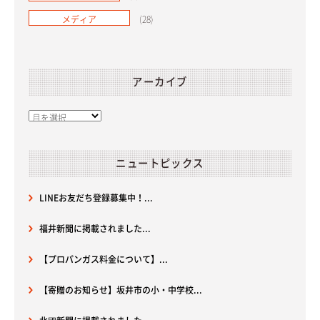
メディア
(28)
アーカイブ
ニュートピックス
LINEお友だち登録募集中！...
福井新聞に掲載されました...
【プロパンガス料金について】...
【寄贈のお知らせ】坂井市の小・中学校...