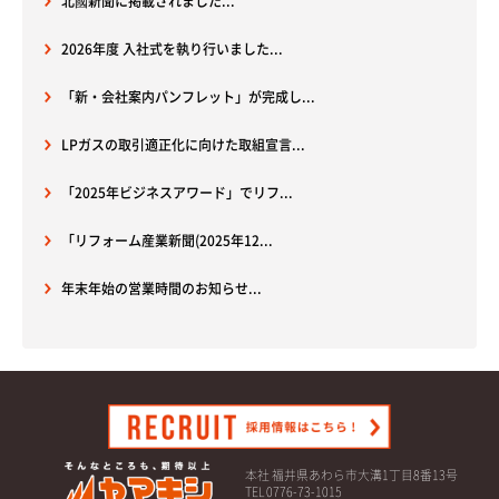
北國新聞に掲載されました...
2026年度 入社式を執り行いました...
「新・会社案内パンフレット」が完成し...
LPガスの取引適正化に向けた取組宣言...
「2025年ビジネスアワード」でリフ...
「リフォーム産業新聞(2025年12...
年末年始の営業時間のお知らせ...
本社 福井県あわら市大溝1丁目8番13号
TEL 0776-73-1015