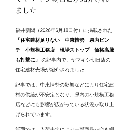
ました
福井新聞（2026年6月18日付）に掲載された
「住宅建材足りない 中東情勢 県内ピン
チ 小規模工務店 現場ストップ 価格高騰
も打撃に」
の記事内で、ヤマキシ朝日店の
住宅建材売場が紹介されました。
記事では、中東情勢の影響などにより住宅建
材の供給が不安定となり、県内の小規模工務
店などにも影響が広がっている状況が取り上
げられています。
紙面では、入荷未定により一部商品が空き棚