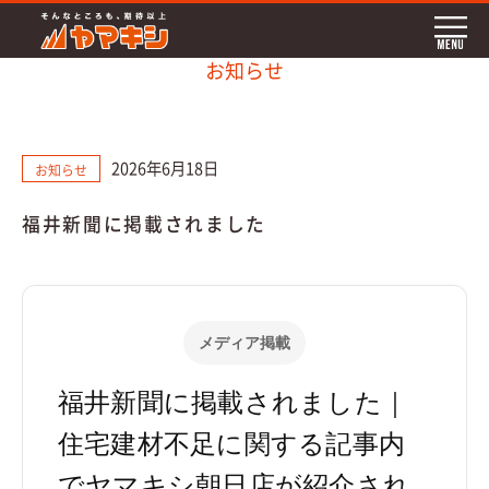
お知らせ
2026年6月18日
お知らせ
福井新聞に掲載されました
メディア掲載
福井新聞に掲載されました｜
住宅建材不足に関する記事内
でヤマキシ朝日店が紹介され