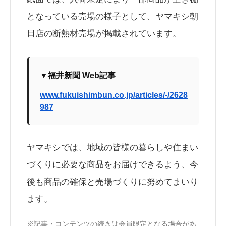
となっている売場の様子として、ヤマキシ朝
日店の断熱材売場が掲載されています。
▼福井新聞 Web記事
www.fukuishimbun.co.jp/articles/-/2628
987
ヤマキシでは、地域の皆様の暮らしや住まい
づくりに必要な商品をお届けできるよう、今
後も商品の確保と売場づくりに努めてまいり
ます。
※記事・コンテンツの続きは会員限定となる場合があ