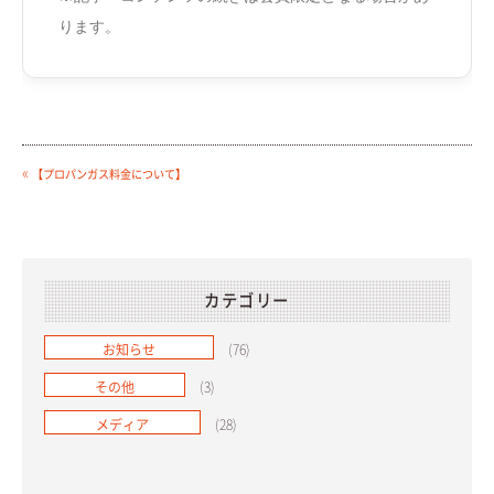
ります。
«
【プロパンガス料金について】
カテゴリー
お知らせ
(76)
その他
(3)
メディア
(28)