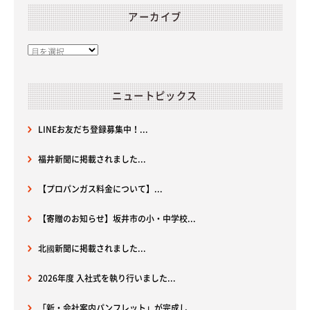
アーカイブ
ニュートピックス
LINEお友だち登録募集中！...
福井新聞に掲載されました...
【プロパンガス料金について】...
【寄贈のお知らせ】坂井市の小・中学校...
北國新聞に掲載されました...
2026年度 入社式を執り行いました...
「新・会社案内パンフレット」が完成し...