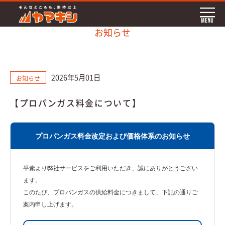
お知らせ
2026年5月01日
お知らせ
【プロパンガス料金について】
プロパンガス料金改定および価格体系のお知らせ
平素より弊社サービスをご利用いただき、誠にありがとうござい
ます。
このたび、プロパンガスの供給料金につきまして、下記の通りご
案内申し上げます。