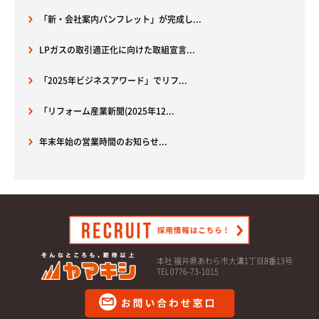
「新・会社案内パンフレット」が完成し...
LPガスの取引適正化に向けた取組宣言...
「2025年ビジネスアワード」でリフ...
「リフォーム産業新聞(2025年12...
年末年始の営業時間のお知らせ...
本社 福井県あわら市大溝1丁目8番13号
TEL 0776-73-1015