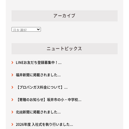
アーカイブ
ニュートピックス
LINEお友だち登録募集中！...
福井新聞に掲載されました...
【プロパンガス料金について】...
【寄贈のお知らせ】坂井市の小・中学校...
北國新聞に掲載されました...
2026年度 入社式を執り行いました...