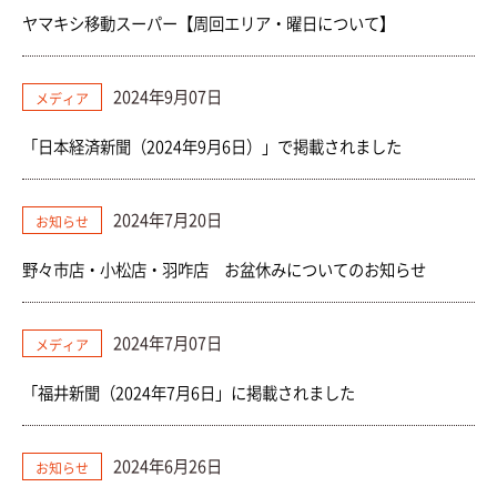
ヤマキシ移動スーパー【周回エリア・曜日について】
2024年9月07日
メディア
「日本経済新聞（2024年9月6日）」で掲載されました
2024年7月20日
お知らせ
野々市店・小松店・羽咋店 お盆休みについてのお知らせ
2024年7月07日
メディア
「福井新聞（2024年7月6日」に掲載されました
2024年6月26日
お知らせ