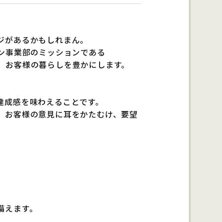
ジがあるかもしれまん。
ン事業部のミッションである
、お客様の暮らしを豊かにします。
達成感を味わえることです。
、お客様の意見に耳をかたむけ、要望
備えます。