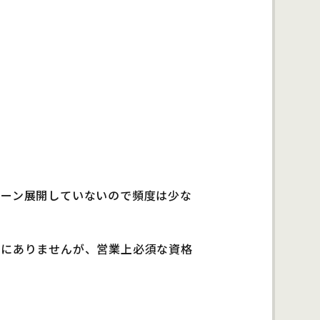
ェーン展開していないので頻度は少な
特にありませんが、営業上必須な資格