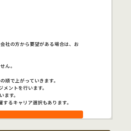
は会社の方から要望がある場合は、お
ません。
→の順で上がっていきます。
ジメントを行います。
います。
躍するキャリア選択もあります。