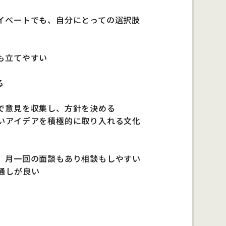
イベートでも、自分にとっての選択肢
も立てやすい
る
で意見を収集し、方針を決める
いアイデアを積極的に取り入れる文化
、月一回の面談もあり相談もしやすい
通しが良い